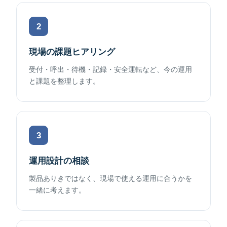
2
現場の課題ヒアリング
受付・呼出・待機・記録・安全運転など、今の運用
と課題を整理します。
3
運用設計の相談
製品ありきではなく、現場で使える運用に合うかを
一緒に考えます。