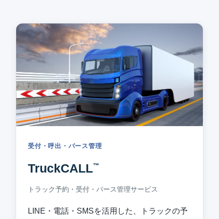
受付・呼出・バース管理
TruckCALL
™
トラック予約・受付・バース管理サービス
LINE・電話・SMSを活用した、トラックの予