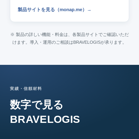
製品サイトを見る（monap.me）
→
※ 製品の詳しい機能・料金は、各製品サイトでご確認いただ
けます。導入・運用のご相談はBRAVELOGISが承ります。
実績・信頼材料
数字で見る
BRAVELOGIS