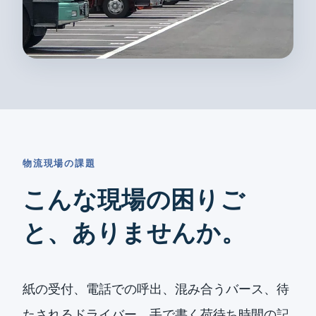
物流現場の課題
こんな現場の困りご
と、ありませんか。
紙の受付、電話での呼出、混み合うバース、待
たされるドライバー、手で書く荷待ち時間の記