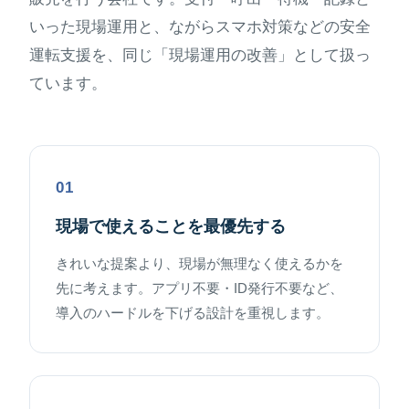
いった現場運用と、ながらスマホ対策などの安全
運転支援を、同じ「現場運用の改善」として扱っ
ています。
01
現場で使えることを最優先する
きれいな提案より、現場が無理なく使えるかを
先に考えます。アプリ不要・ID発行不要など、
導入のハードルを下げる設計を重視します。