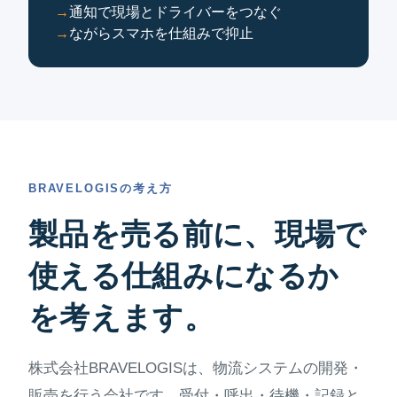
通知で現場とドライバーをつなぐ
ながらスマホを仕組みで抑止
BRAVELOGISの考え方
製品を売る前に、現場で
使える仕組みになるか
を考えます。
株式会社BRAVELOGISは、物流システムの開発・
販売を行う会社です。受付・呼出・待機・記録と