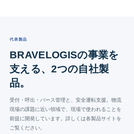
代表製品
BRAVELOGISの事業を
支える、2つの自社製
品。
受付・呼出・バース管理と、安全運転支援。物流
現場の課題に近い領域で、現場で使われることを
前提に開発しています。詳しくは各製品サイトを
ご覧ください。