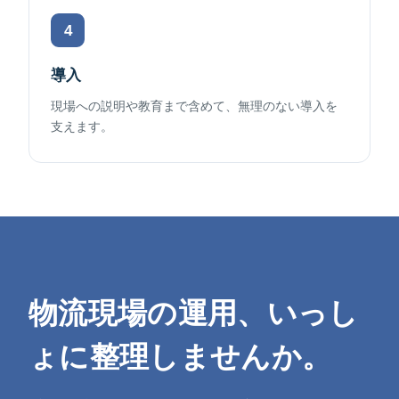
4
導入
現場への説明や教育まで含めて、無理のない導入を
支えます。
物流現場の運用、いっし
ょに整理しませんか。