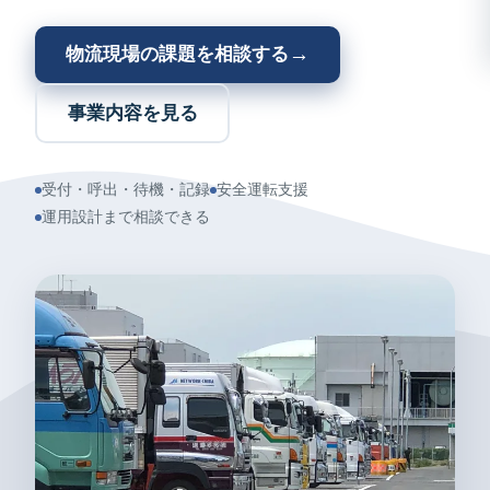
→
物流現場の課題を相談する
事業内容を見る
受付・呼出・待機・記録
安全運転支援
運用設計まで相談できる