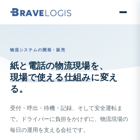
物流システムの開発・販売
紙と電話の物流現場を、
現場で使える仕組み
に変え
る。
受付・呼出・待機・記録、そして安全運転ま
で。ドライバーに負担をかけずに、物流現場の
毎日の運用を支える会社です。