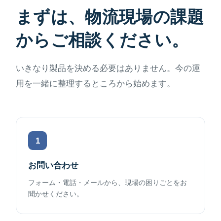
まずは、物流現場の課題
からご相談ください。
いきなり製品を決める必要はありません。今の運
用を一緒に整理するところから始めます。
1
お問い合わせ
フォーム・電話・メールから、現場の困りごとをお
聞かせください。