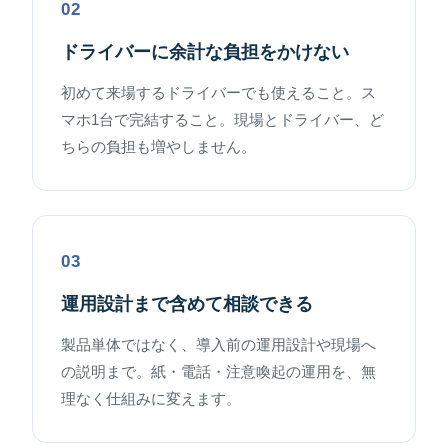
02
ドライバーに余計な負担をかけない
初めて来場するドライバーでも使えること。ス
マホ1台で完結すること。現場とドライバー、ど
ちらの負担も増やしません。
03
運用設計まで含めて相談できる
製品単体ではなく、導入前の運用設計や現場へ
の説明まで。紙・電話・注意喚起の運用を、無
理なく仕組みに変えます。